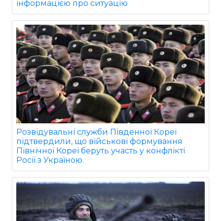
інформацією про ситуацію
Розвідувальні служби Південної Кореї
підтвердили, що військові формування
Північної Кореї беруть участь у конфлікті
Росії з Україною.