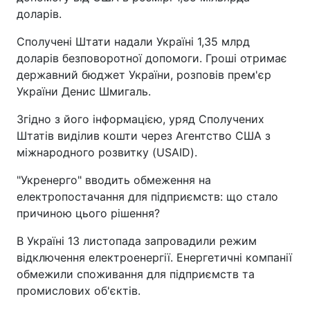
доларів.
Сполучені Штати надали Україні 1,35 млрд
доларів безповоротної допомоги. Гроші отримає
державний бюджет України, розповів прем'єр
України Денис Шмигаль.
Згідно з його інформацією, уряд Сполучених
Штатів виділив кошти через Агентство США з
міжнародного розвитку (USAID).
"Укренерго" вводить обмеження на
електропостачання для підприємств: що стало
причиною цього рішення?
В Україні 13 листопада запровадили режим
відключення електроенергії. Енергетичні компанії
обмежили споживання для підприємств та
промислових об'єктів.