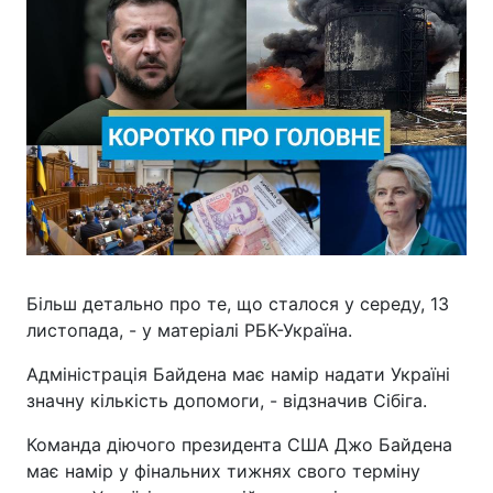
Більш детально про те, що сталося у середу, 13
листопада, - у матеріалі РБК-Україна.
Адміністрація Байдена має намір надати Україні
значну кількість допомоги, - відзначив Сібіга.
Команда діючого президента США Джо Байдена
має намір у фінальних тижнях свого терміну