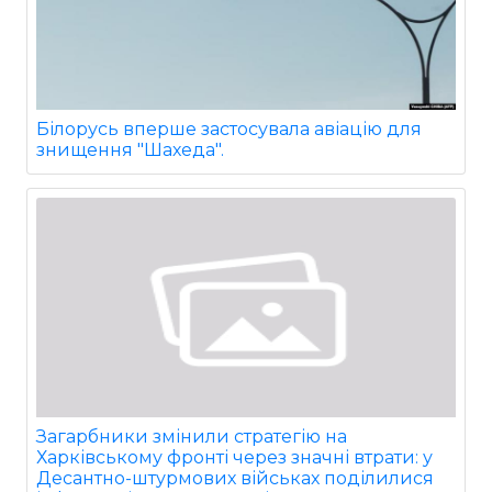
Білорусь вперше застосувала авіацію для
знищення "Шахеда".
Загарбники змінили стратегію на
Харківському фронті через значні втрати: у
Десантно-штурмових військах поділилися