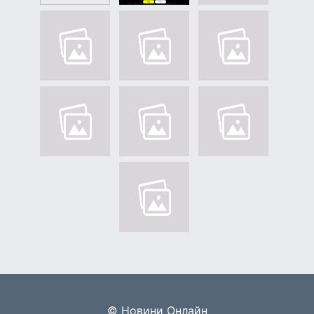
© Новини Онлайн