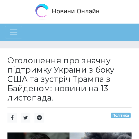
Новини Онлайн
Оголошення про значну
підтримку України з боку
США та зустріч Трампа з
Байденом: новини на 13
листопада.
Політика