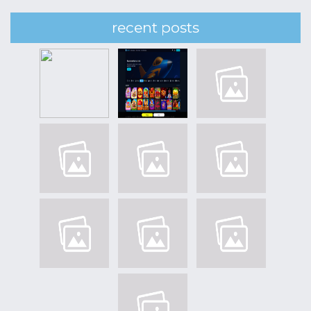
recent posts